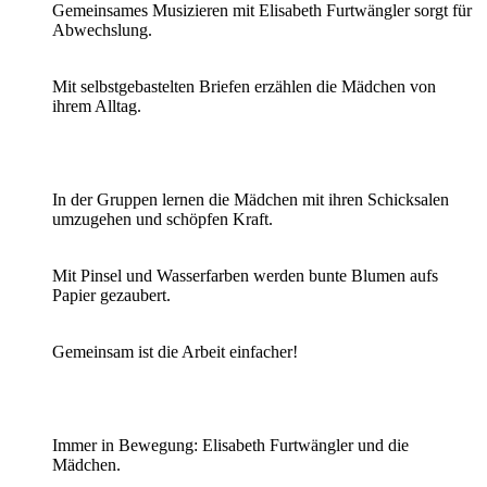
Gemeinsames Musizieren mit Elisabeth Furtwängler sorgt für
Abwechslung.
Mit selbstgebastelten Briefen erzählen die Mädchen von
ihrem Alltag.
In der Gruppen lernen die Mädchen mit ihren Schicksalen
umzugehen und schöpfen Kraft.
Mit Pinsel und Wasserfarben werden bunte Blumen aufs
Papier gezaubert.
Gemeinsam ist die Arbeit einfacher!
Immer in Bewegung: Elisabeth Furtwängler und die
Mädchen.