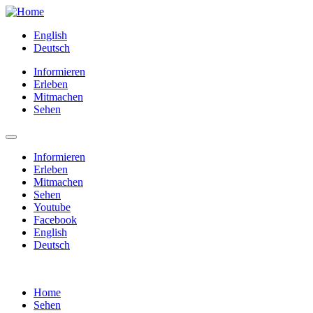
English
Deutsch
Informieren
Erleben
Mitmachen
Sehen
Informieren
Erleben
Mitmachen
Sehen
Youtube
Facebook
English
Deutsch
Home
Sehen