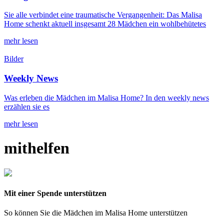
Sie alle verbindet eine traumatische Vergangenheit: Das Malisa
Home schenkt aktuell insgesamt 28 Mädchen ein wohlbehütetes
mehr lesen
Bilder
Weekly News
Was erleben die Mädchen im Malisa Home? In den weekly news
erzählen sie es
mehr lesen
mithelfen
Mit einer Spende unterstützen
So können Sie die Mädchen im Malisa Home unterstützen