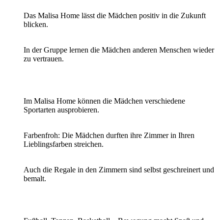
Das Malisa Home lässt die Mädchen positiv in die Zukunft
blicken.
In der Gruppe lernen die Mädchen anderen Menschen wieder
zu vertrauen.
Im Malisa Home können die Mädchen verschiedene
Sportarten ausprobieren.
Farbenfroh: Die Mädchen durften ihre Zimmer in Ihren
Lieblingsfarben streichen.
Auch die Regale in den Zimmern sind selbst geschreinert und
bemalt.