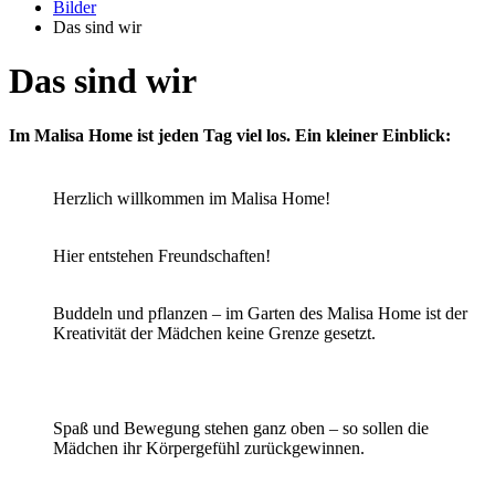
Bilder
Das sind wir
Das sind wir
Im Malisa Home ist jeden Tag viel los. Ein kleiner Einblick:
Herzlich willkommen im Malisa Home!
Hier entstehen Freundschaften!
Buddeln und pflanzen – im Garten des Malisa Home ist der
Kreativität der Mädchen keine Grenze gesetzt.
Spaß und Bewegung stehen ganz oben – so sollen die
Mädchen ihr Körpergefühl zurückgewinnen.