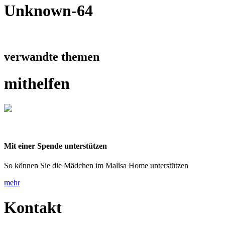
Unknown-64
verwandte themen
mithelfen
Mit einer Spende unterstützen
So können Sie die Mädchen im Malisa Home unterstützen
mehr
Kontakt