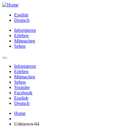
English
Deutsch
Informieren
Erleben
Mitmachen
Sehen
Informieren
Erleben
Mitmachen
Sehen
Youtube
Facebook
English
Deutsch
Home
Unknown-64