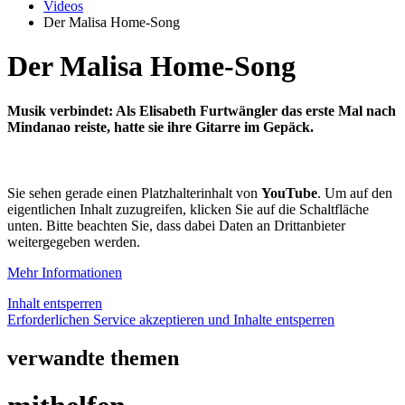
Videos
Der Malisa Home-Song
Der Malisa Home-Song
Musik verbindet: Als Elisabeth Furtwängler das erste Mal nach
Mindanao reiste, hatte sie ihre Gitarre im Gepäck.
Sie sehen gerade einen Platzhalterinhalt von
YouTube
. Um auf den
eigentlichen Inhalt zuzugreifen, klicken Sie auf die Schaltfläche
unten. Bitte beachten Sie, dass dabei Daten an Drittanbieter
weitergegeben werden.
Mehr Informationen
Inhalt entsperren
Erforderlichen Service akzeptieren und Inhalte entsperren
verwandte themen