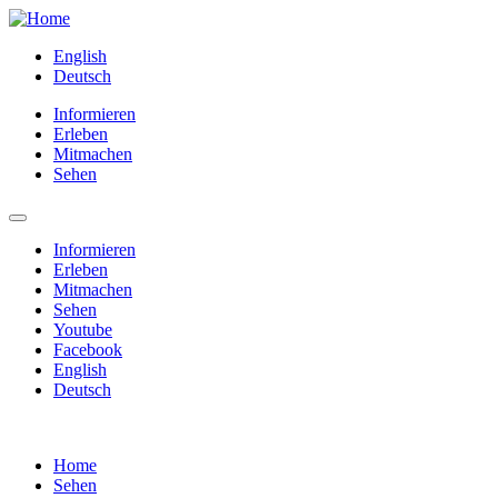
English
Deutsch
Informieren
Erleben
Mitmachen
Sehen
Informieren
Erleben
Mitmachen
Sehen
Youtube
Facebook
English
Deutsch
Home
Sehen