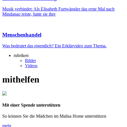
Musik verbindet: Als Elisabeth Furtwängler das erste Mal nach
Mindanao reiste, hatte sie ihre
Menschenhandel
Was bedeutet das eigentlich? Ein Erklärvideo zum Thema.
rubriken
Bilder
Videos
mithelfen
Mit einer Spende unterstützen
So können Sie die Mädchen im Malisa Home unterstützen
mehr